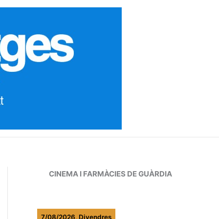
CINEMA I FARMÀCIES DE GUÀRDIA
7/08/2026, Divendres